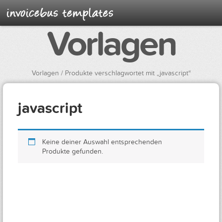
Vorlagen
Vorlagen
/ Produkte verschlagwortet mit „javascript“
javascript
Keine deiner Auswahl entsprechenden
Produkte gefunden.