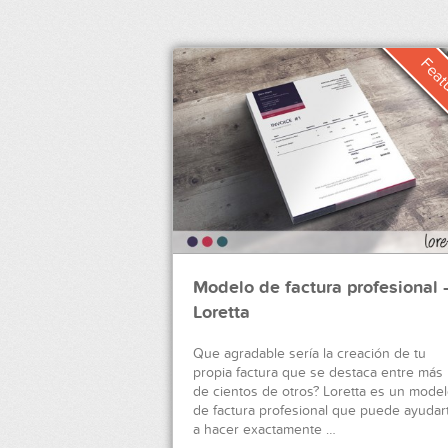
Modelo de factura profesional 
Loretta
Que agradable sería la creación de tu
propia factura que se destaca entre más
de cientos de otros? Loretta es un mode
de factura profesional que puede ayudar
a hacer exactamente …