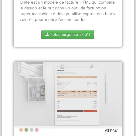
Unite est un modèle de facture HTML qui combine
le design et le but dans un outil de facturation
super-maniable. Le design utilise exprès des blocs
colorés pour mettre l'accent sur les …
Téléchargement
$
11
●