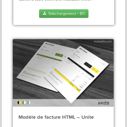
Téléchargement
$
11
●
Modèle de facture HTML – Unite