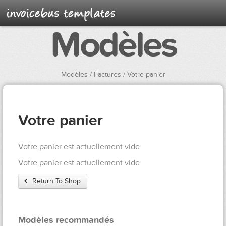
Modèles
Modèles
/ Factures / Votre panier
Votre panier
Votre panier est actuellement vide.
Votre panier est actuellement vide.
Return To Shop
Modèles recommandés