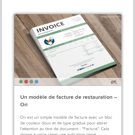
Un modèle de facture de restauration –
Ori
Ori est un simple modèle de facture avec un bloc
de couleur doux et de type gradué pour attirer
l'attention au titre de document - "Facture". Cela
donne à votre client une indication immé…