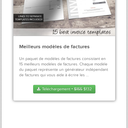
Meilleurs modèles de factures
Un paquet de modèles de factures consistant en
15 meilleurs modèles de factures. Chaque modèle
du paquet représente un générateur indépendant
de factures qui vous aide à écrire les …
Téléchargement
$
155
$
132
●