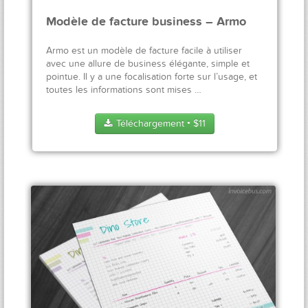
Modèle de facture business – Armo
Armo est un modèle de facture facile à utiliser
avec une allure de business élégante, simple et
pointue. Il y a une focalisation forte sur l’usage, et
toutes les informations sont mises …
Téléchargement
$
11
●