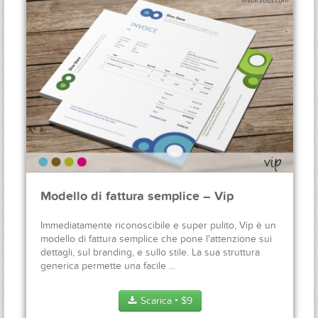
Modello di fattura semplice – Vip
Immediatamente riconoscibile e super pulito, Vip è un
modello di fattura semplice che pone l'attenzione sui
dettagli, sul branding, e sullo stile. La sua struttura
generica permette una facile …
Scarica
$
9
●