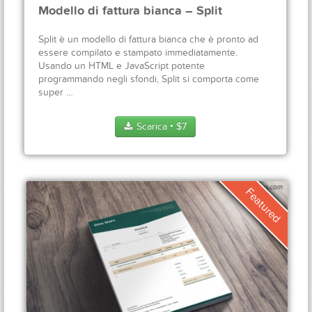
Modello di fattura bianca – Split
Split è un modello di fattura bianca che è pronto ad
essere compilato e stampato immediatamente.
Usando un HTML e JavaScript potente
programmando negli sfondi, Split si comporta come
super …
Scarica
$
7
●