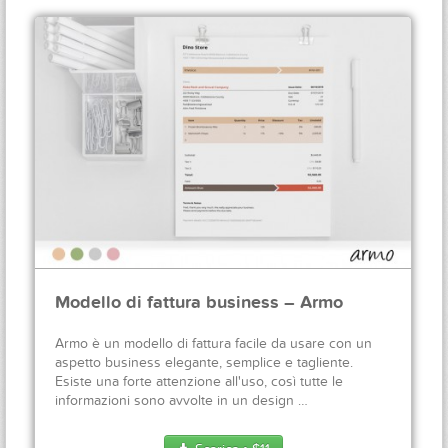
Modello di fattura business – Armo
Armo è un modello di fattura facile da usare con un
aspetto business elegante, semplice e tagliente.
Esiste una forte attenzione all'uso, così tutte le
informazioni sono avvolte in un design …