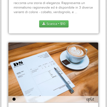
racconta una storia di eleganza. Rappresenta un
minimalismo ragionevole ed è disponibile in 3 diverse
varianti di colore - cobalto, verdognolo, e …
Scarica
$
10
●