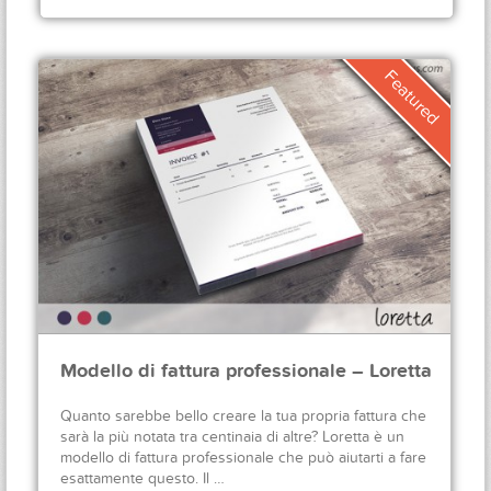
Modello di fattura professionale – Loretta
Quanto sarebbe bello creare la tua propria fattura che
sarà la più notata tra centinaia di altre? Loretta è un
modello di fattura professionale che può aiutarti a fare
esattamente questo. Il …