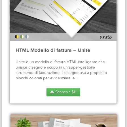
HTML Modello di fattura – Unite
Unite è un modello di fattura HTML intelligente che
unisce disegno e scopo in un super-gestibile
strumento di fatturazione. Il disegno usa a proposito
blocchi colorati per evidenziare le …
Scarica
$
11
●