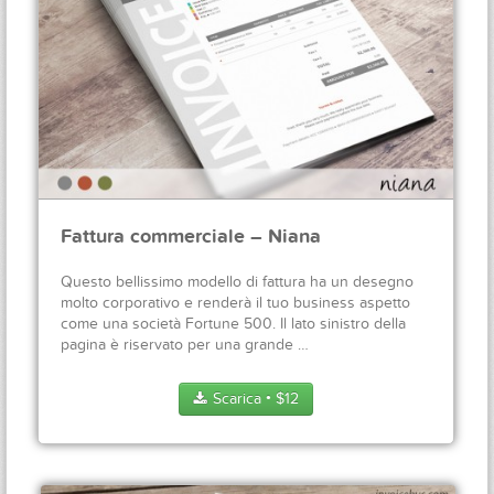
Fattura commerciale – Niana
Questo bellissimo modello di fattura ha un desegno
molto corporativo e renderà il tuo business aspetto
come una società Fortune 500. Il lato sinistro della
pagina è riservato per una grande …
Scarica
$
12
●