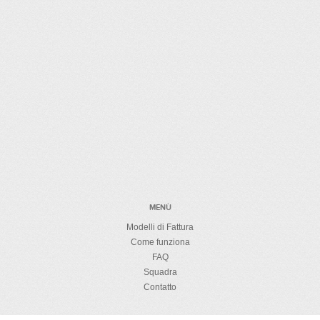
MENÙ
Modelli di Fattura
Come funziona
FAQ
Squadra
Contatto