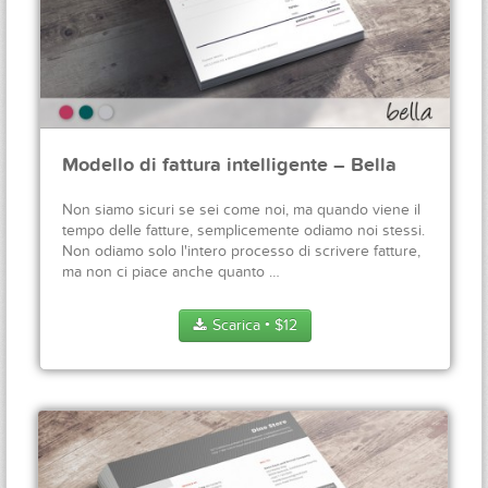
Modello di fattura intelligente – Bella
Non siamo sicuri se sei come noi, ma quando viene il
tempo delle fatture, semplicemente odiamo noi stessi.
Non odiamo solo l'intero processo di scrivere fatture,
ma non ci piace anche quanto …
Scarica
$
12
●