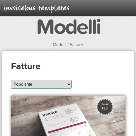
Modelli
Modelli
/ Fatture
Fatture