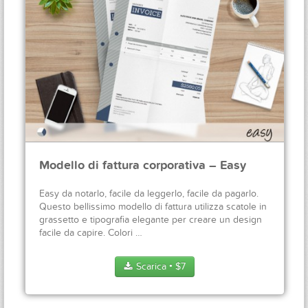
Modello di fattura corporativa – Easy
Easy da notarlo, facile da leggerlo, facile da pagarlo.
Questo bellissimo modello di fattura utilizza scatole in
grassetto e tipografia elegante per creare un design
facile da capire. Colori …
Scarica
$
7
●