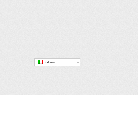
Italiano