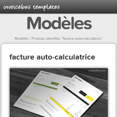
Modèles
Modèles
/ Produits identifiés “facture auto-calculatrice”
facture auto-calculatrice