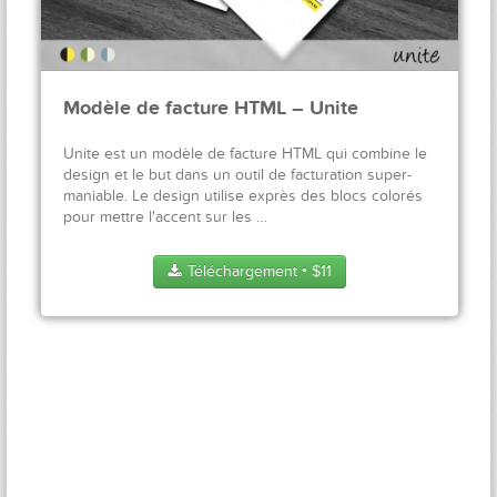
Modèle de facture HTML – Unite
Unite est un modèle de facture HTML qui combine le
design et le but dans un outil de facturation super-
maniable. Le design utilise exprès des blocs colorés
pour mettre l'accent sur les …
Téléchargement
$
11
●